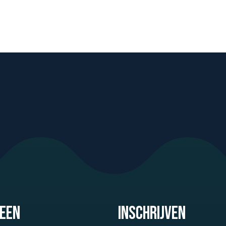
een
Inschrijven