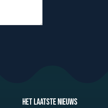
Het laatste nieuws