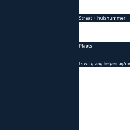
Straat + huisnummer
Plaats
Ik wil graag helpen bij/m