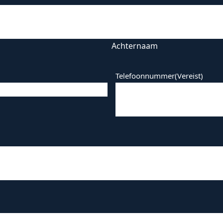
Achternaam
Telefoonnummer
(Vereist)