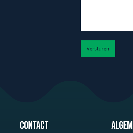
Contact
Algem