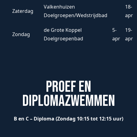
Valkenhuizen
18-
Zaterdag
Doelgroepen/Wedstrijdbad
apr
de Grote Koppel
5-
19-
Zondag
Doelgroepenbad
apr
apr
Proef en
Diplomazwemmen
B en
C – Diploma (Zondag 10:15 tot 12:15 uur)