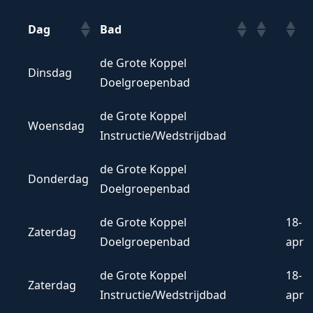
Dag
Bad
Dag
Bad
de Grote Koppel
Dinsdag
Doelgroepenbad
de Grote Koppel
Woensdag
Instructie/Wedstrijdbad
de Grote Koppel
Donderdag
Doelgroepenbad
de Grote Koppel
18-
Zaterdag
Doelgroepenbad
apr
de Grote Koppel
18-
Zaterdag
Instructie/Wedstrijdbad
apr