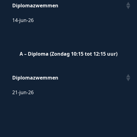
Diplomazwemmen
Diplomazwemmen
14-jun-26
A – Diploma (Zondag 10:15 tot 12:15 uur)
Diplomazwemmen
Diplomazwemmen
21-jun-26