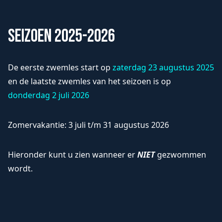
Seizoen 2025-2026
De eerste zwemles start op
zaterdag 23 augustus 2025
en de laatste zwemles van het seizoen is op
donderdag 2 juli 2026
Zomervakantie: 3 juli t/m 31 augustus 2026
Hieronder kunt u zien wanneer er
NIET
gezwommen
wordt.