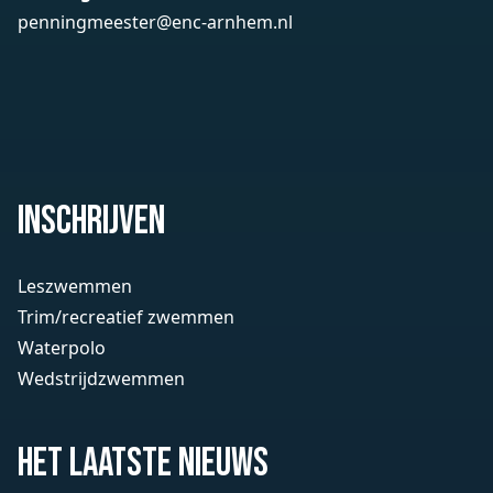
penningmeester@enc-arnhem.nl
Inschrijven
Leszwemmen
Trim/recreatief zwemmen
Waterpolo
Wedstrijdzwemmen
Het laatste nieuws