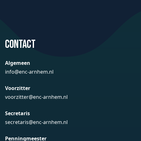
Contact
Algemeen
info@enc-arnhem.nl
Voorzitter
voorzitter@enc-arnhem.nl
Secretaris
secretaris@enc-arnhem.nl
Penningmeester